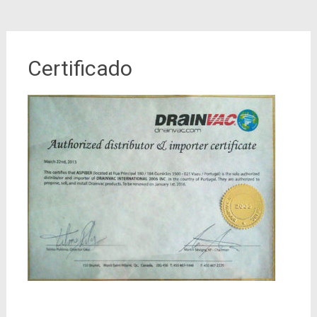
Certificado