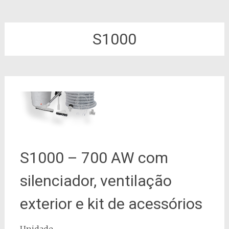
S1000
S1000 – 700 AW com
silenciador, ventilação
exterior e kit de acessórios
Unidade