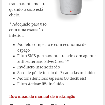
transparente mostra
quando o saco está
cheio.
* Adequado para uso
com uma exaustão
interior.
Modelo compacto e com economia de
espaço
Filtro SMS permanente tratado com agente
antibacteriano SilverClear ™
Invólucro insonorizado
Saco de pó de tecido de 3 camadas incluído
Motor silencioso (apenas 60 decibéis)
Filtro Activac II® incluído
Download do manual de instalação