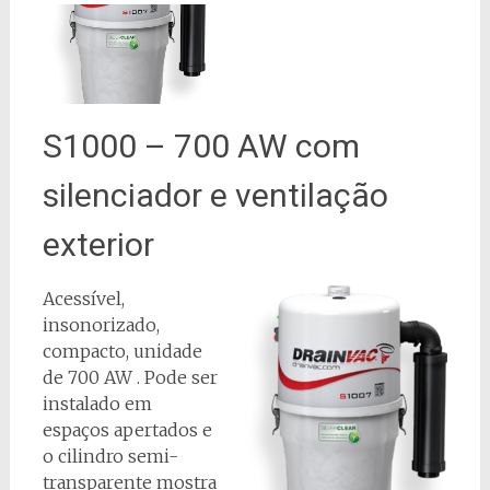
S1000 – 700 AW com
silenciador e ventilação
exterior
Acessível,
insonorizado,
compacto, unidade
de 700 AW . Pode ser
instalado em
espaços apertados e
o cilindro semi-
transparente mostra