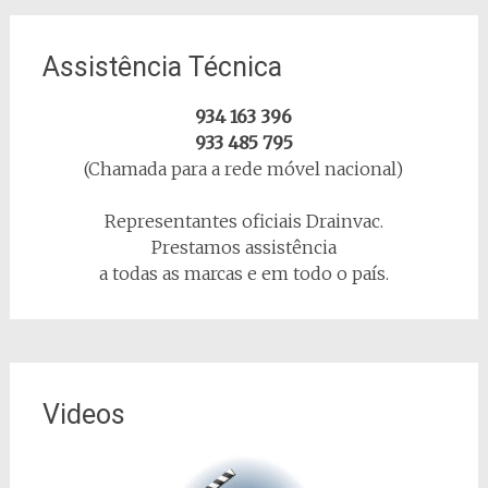
Assistência Técnica
934 163 396
933 485 795
(Chamada para a rede móvel nacional)
Representantes oficiais Drainvac.
Prestamos assistência
a todas as marcas e em todo o país.
Videos