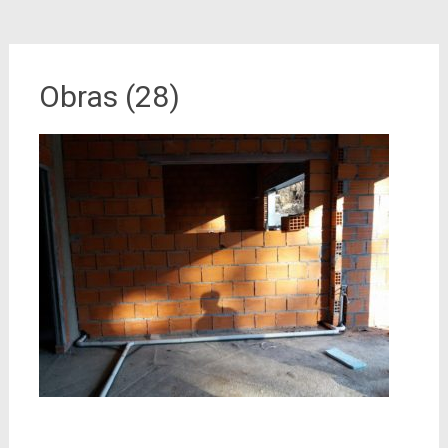
Obras (28)