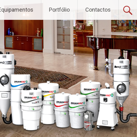
Equipamentos
Portfólio
Contactos