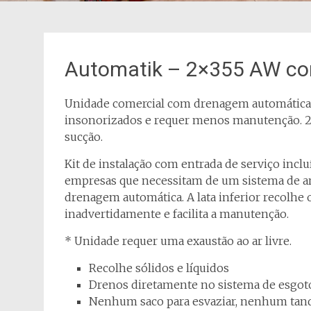
Automatik – 2×355 AW com 
Unidade comercial com drenagem automática. 
insonorizados e requer menos manutenção. 2 
sucção.
Kit de instalação com entrada de serviço inclu
empresas que necessitam de um sistema de a
drenagem automática. A lata inferior recolhe 
inadvertidamente e facilita a manutenção.
* Unidade requer uma exaustão ao ar livre.
Recolhe sólidos e líquidos
Drenos diretamente no sistema de esgot
Nenhum saco para esvaziar, nenhum tanq