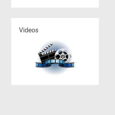
Videos